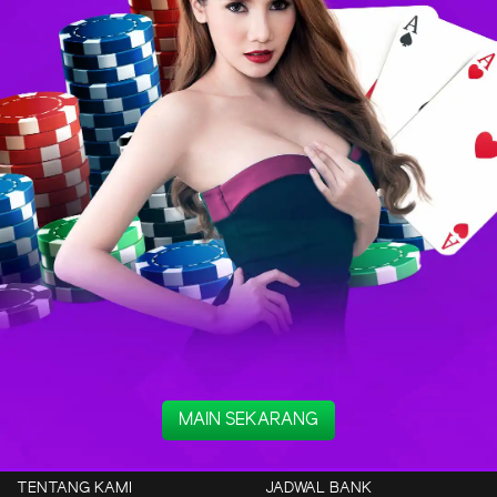
MAIN SEKARANG
TENTANG KAMI
JADWAL BANK